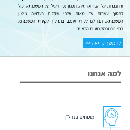
והתגברות על הבירוקרטיה. תכנון נכון ויעיל של המשכנתא יכול
לחסוך עשרות עד מאות אלפי שקלים בעלויות מימון
המשכנתא.
תנו לנו ללוות אתכם בתהליך לקיחת המשכנתא
ברצינות ובמקצועיות הראויה.
להמשך קריאה >>
למה אנחנו
מומחים בנדל"ן