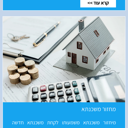
קרא עוד >>
מחזור משכנתא
מיחזור משכנתא משמעותו לקחת משכנתא חדשה