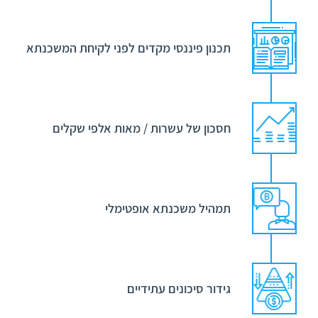
תכנון פיננסי מקדים לפני לקיחת המשכנתא
חסכון של עשרות / מאות אלפי שקלים
תמהיל משכנתא אופטימלי
גידור סיכונים עתידיים