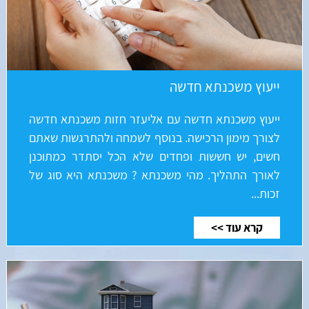
ייעוץ משכנתא חדשה
ייעוץ משכנתא חדשה עם אליעזר חזות משכנתא חדשה
לצורך מימון הרכישה. בנוסף לשמחה ולהתרגשות שאתם
חשים, יש חששות ופחדים שלא הכל יסתדר כמתוכנן
לאורך התהליך. מהי משכנתא ? משכנתא היא סוג של
זכות...
קרא עוד >>