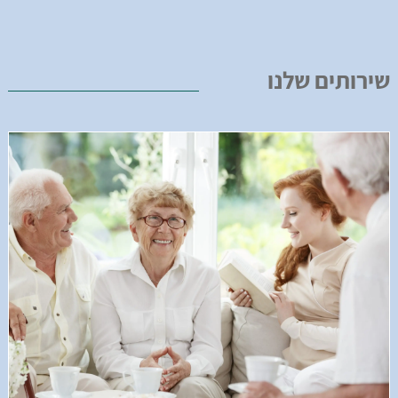
שירותים שלנו