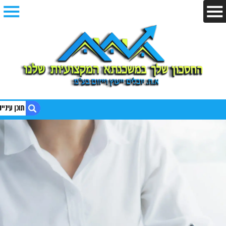
1. חברת ייעוץ משכנתאות
2. חברת ייעוץ משכנתאות – אליעזר חזות
3. חברה לייעוץ משכנתאות
4. חברת ייעוץ משכנתאות מומלצת
5. חברת ייעוץ משכנתאות – איך בוחרים אחת כזו?
6. חברה לייעוץ משכנתאות לחיסכון ניכר
7. איך מוצאים חברת ייעוץ משכנתאות מומלצת?